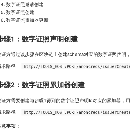
数字证照邀请创建
数字证照创建
数字证照累加器更新
步骤1：数字证照声明创建
发证方通过该步骤在区块链上创建schema对应的数字证照声明，
请求路径：
http://TOOLS_HOST:PORT/anoncreds/issuerCreat
步骤2：数字证照累加器创建
发证方需要创建与步骤1得到的数字证照声明Id对应的累加器，
请求路径：
http://TOOLS_HOST:PORT/anoncreds/issuerCreat
注意事项：