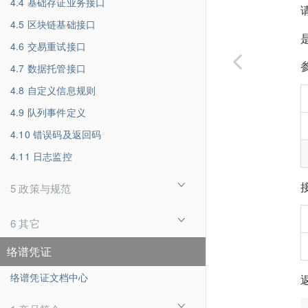
4.4 基础存证业务接口
4.5 区块链基础接口
4.6 交易重试接口
4.7 数据托管接口
4.8 自定义信息规则
4.9 队列事件定义
4.10 错误码及返回码
4.11 日志监控
5 政策与规范
6 其它
络谱凭证
络谱凭证文档中心