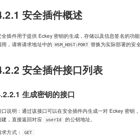
4.2.1 安全插件概述
安全插件用于提供 Eckey 密钥的生成，存储以及信息签名的功能
调用，请将请求地址中的
替换为实际部署的安
HSM_HOST:PORT
4.2.2 安全插件接口列表
4.2.2.1 生成密钥的接口
接口说明：通过该接口可以在安全插件内生成一对 Eckey 密
创建，直接返回对应
的公钥地址。
userId
请求方式：
GET