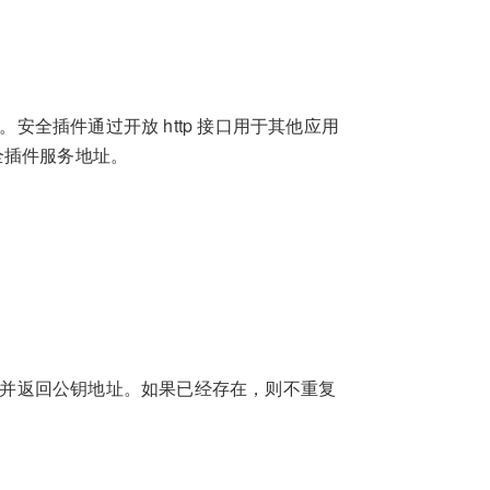
。安全插件通过开放 http 接口用于其他应用
全插件服务地址。
钥，并返回公钥地址。如果已经存在，则不重复